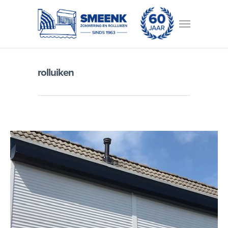
rolluiken