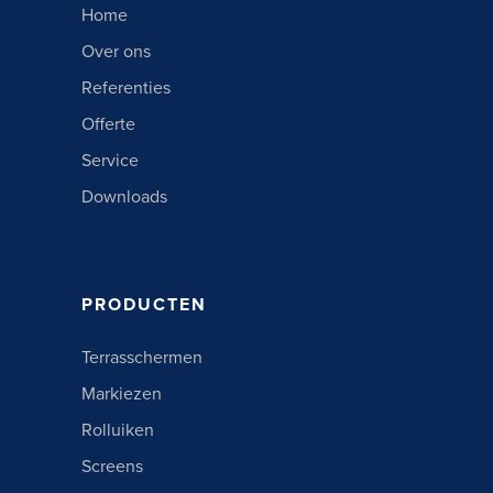
Home
Over ons
Referenties
Offerte
Service
Downloads
PRODUCTEN
Terrasschermen
Markiezen
Rolluiken
Screens