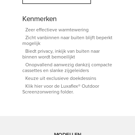
Kenmerken
Zeer effectieve warmtewering
Zicht vanbinnen naar buiten blijft beperkt
mogelijk
Biedt privacy, inkijk van buiten naar
binnen wordt bemoeilijkt
Onopvallend aanwezig dankzij compacte
cassettes en slanke zijgeleiders
Keuze uit exclusieve doekdessins
Klik hier voor de Luxaflex® Outdoor
Screenzonwering folder.
MODELLEN