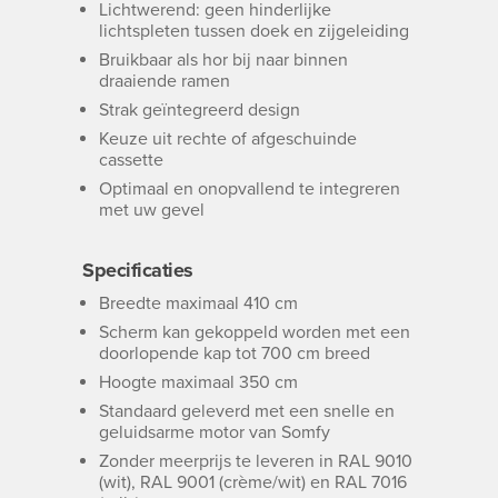
Lichtwerend: geen hinderlijke
lichtspleten tussen doek en zijgeleiding
Bruikbaar als hor bij naar binnen
draaiende ramen
Strak geïntegreerd design
Keuze uit rechte of afgeschuinde
cassette
Optimaal en onopvallend te integreren
met uw gevel
Specificaties
Breedte maximaal 410 cm
Scherm kan gekoppeld worden met een
doorlopende kap tot 700 cm breed
Hoogte maximaal 350 cm
Standaard geleverd met een snelle en
geluidsarme motor van Somfy
Zonder meerprijs te leveren in RAL 9010
(wit), RAL 9001 (crème/wit) en RAL 7016