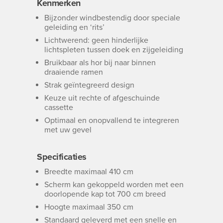
Kenmerken
Bijzonder windbestendig door speciale
geleiding en ‘rits’
Lichtwerend: geen hinderlijke
lichtspleten tussen doek en zijgeleiding
Bruikbaar als hor bij naar binnen
draaiende ramen
Strak geïntegreerd design
Keuze uit rechte of afgeschuinde
cassette
Optimaal en onopvallend te integreren
met uw gevel
Specificaties
Breedte maximaal 410 cm
Scherm kan gekoppeld worden met een
doorlopende kap tot 700 cm breed
Hoogte maximaal 350 cm
Standaard geleverd met een snelle en