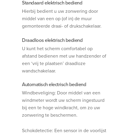
Standaard elektrisch bediend
Hierbij bedient u uw zonwering door
middel van een op (of in) de muur
gemonteerde draai- of drukschakelaar.
Draadloos elektrisch bediend
U kunt het scherm comfortabel op
afstand bedienen met uw handzender of
een ‘vrij te plaatsen’ draadloze
wandschakelaar.
Automatisch electrisch bediend
Windbeveliging: Door middel van een
windmeter wordt uw scherm ingestuurd
bij een te hoge windkracht, om zo uw
zonwering te beschermen.
Schokdetectie: Een sensor in de voorlijst