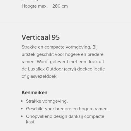
Hoogte max. 280 cm
Verticaal 95
Strakke en compacte vormgeving. Bij
uitstek geschikt voor hogere en bredere
ramen. Wordt geleverd met een doek uit
de Luxaflex Outdoor (acryl) doekcollectie
of glasvezeldoek.
Kenmerken
Strakke vormgeving.
Geschikt voor bredere en hogere ramen.
Onopvallend design dankzij compacte
kast.