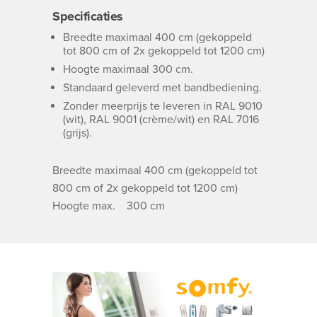
Specificaties
Breedte maximaal 400 cm (gekoppeld
tot 800 cm of 2x gekoppeld tot 1200 cm)
Hoogte maximaal 300 cm.
Standaard geleverd met bandbediening.
Zonder meerprijs te leveren in RAL 9010
(wit), RAL 9001 (crème/wit) en RAL 7016
(grijs).
Breedte maximaal 400 cm (gekoppeld tot
800 cm of 2x gekoppeld tot 1200 cm)
Hoogte max. 300 cm