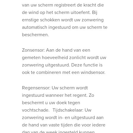
van uw scherm registreert de kracht die
de wind op het scherm uitoefent. Bij
ernstige schokken wordt uw zonwering
automatisch ingestuurd om uw scherm te
beschermen.
Zonsensor: Aan de hand van een
gemeten hoeveelheid zonlicht wordt uw
zonwering uitgestuurd. Deze functie is
ook te combineren met een windsensor.
Regensensor: Uw scherm wordt
ingestuurd wanneer het regent. Zo
beschermt u uw doek tegen
vochtschade. Tijdschakelaar: Uw
zonwering wordt in- en uitgestuurd aan
de hand van vaste tijden die voor iedere
dag van de week ingesteld kunnen