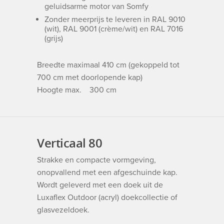
geluidsarme motor van Somfy
Zonder meerprijs te leveren in RAL 9010
(wit), RAL 9001 (crème/wit) en RAL 7016
(grijs)
Breedte maximaal 410 cm (gekoppeld tot
700 cm met doorlopende kap)
Hoogte max. 300 cm
Verticaal 80
Strakke en compacte vormgeving,
onopvallend met een afgeschuinde kap.
Wordt geleverd met een doek uit de
Luxaflex Outdoor (acryl) doekcollectie of
glasvezeldoek.