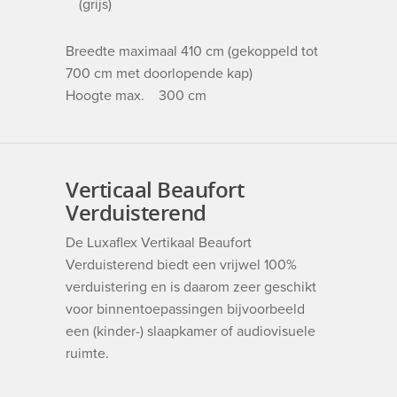
(grijs)
Breedte maximaal 410 cm (gekoppeld tot
700 cm met doorlopende kap)
Hoogte max. 300 cm
Verticaal Beaufort
Verduisterend
De Luxaflex Vertikaal Beaufort
Verduisterend biedt een vrijwel 100%
verduistering en is daarom zeer geschikt
voor binnentoepassingen bijvoorbeeld
een (kinder-) slaapkamer of audiovisuele
ruimte.