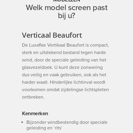
Welk model screen past
bij u?
Verticaal Beaufort
De Luxaflex Vertikaal Beaufort is compact,
sterk en uitstekend bestand tegen harde
wind, door de speciale geleiding van het
glasvezeldoek. U kunt deze zonwering
dus veilig en vaak gebruiken, ook als het
harder waait. Hinderlijke lichtinval wordt
voorkomen omdat zijdelingse lichtspleten
ontbreken.
Kenmerken
Bijzonder windbestendig door speciale
geleiding en ‘rits’