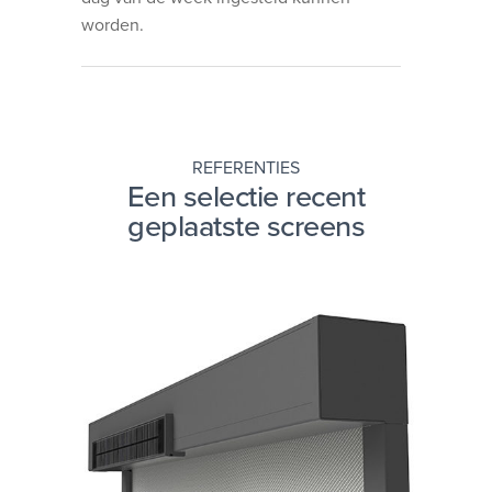
worden.
REFERENTIES
Een selectie recent
geplaatste screens