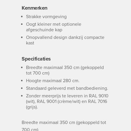
Kenmerken
Strakke vormgeving
Oogt kleiner met optionele
afgeschuinde kap
Onopvallend design dankzij compacte
kast
Specificaties
Breedte maximaal 350 cm (gekoppeld
tot 700 cm)
Hoogte maximaal 280 cm.
Standaard geleverd met bandbediening.
Zonder meerprijs te leveren in RAL 9010
(wit), RAL 9001 (crème/wit) en RAL 7016
(grijs).
Breedte maximaal 350 cm (gekoppeld tot
700 cm)