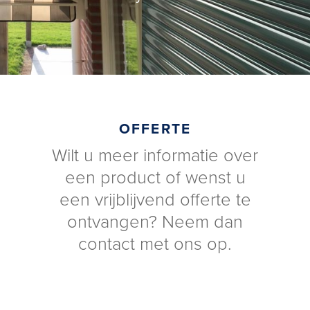
OFFERTE
Wilt u meer informatie over
een product of wenst u
een vrijblijvend offerte te
ontvangen? Neem dan
contact met ons op.
OFFERTE AANVRAGEN