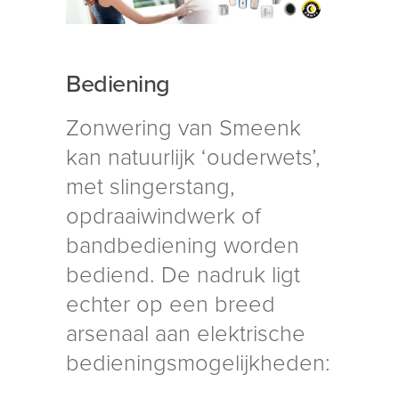
Bediening
Zonwering van Smeenk
kan natuurlijk ‘ouderwets’,
met slingerstang,
opdraaiwindwerk of
bandbediening worden
bediend. De nadruk ligt
echter op een breed
arsenaal aan elektrische
bedieningsmogelijkheden: