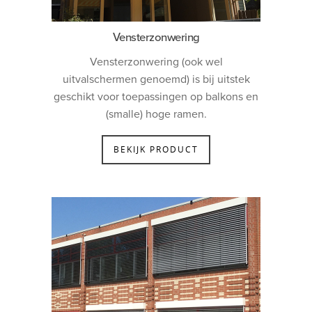
Vensterzonwering
Vensterzonwering (ook wel
uitvalschermen genoemd) is bij uitstek
geschikt voor toepassingen op balkons en
(smalle) hoge ramen.
BEKIJK PRODUCT