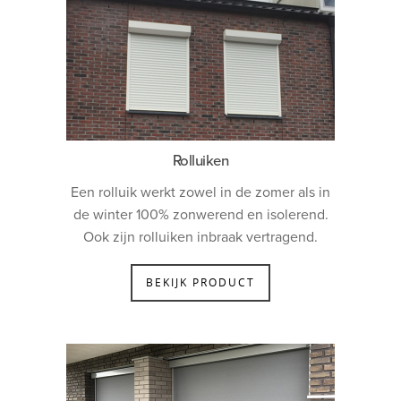
Rolluiken
Een rolluik werkt zowel in de zomer als in
de winter 100% zonwerend en isolerend.
Ook zijn rolluiken inbraak vertragend.
BEKIJK PRODUCT