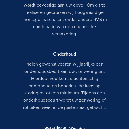
wordt bevestigd aan uw gevel. Om dit te
realiseren gebruiken wij hoogwaardige
montage materialen, onder andere RVS in
combinatie van een chemische
verankering.
Onderhoud
Indien gewenst voeren wij jaarlijks een
onderhoudsbeurt aan uw zonwering uit.
Hierdoor voorkomt u achterstallig
onderhoud en beperkt u de kans op
storingen tot een minimum. Tijdens een
onderhoudsbeurt wordt uw zonwering of
rolluiken weer in de juiste staat gebracht.
Garantie en kwaliteit