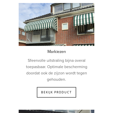
Markiezen
Sfeervolle uitstraling bijna overal
toepasbaar. Optimale bescherming
doordat ook de zijzon wordt tegen
gehouden.
BEKIJK PRODUCT