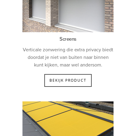
Screens
Verticale zonwering die extra privacy biedt
doordat je niet van buiten naar binnen
kunt kijken, maar wel andersom.
BEKIJK PRODUCT