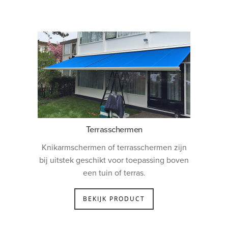
Terrasschermen
Knikarmschermen of terrasschermen zijn
bij uitstek geschikt voor toepassing boven
een tuin of terras.
BEKIJK PRODUCT