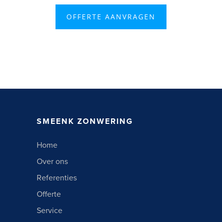
OFFERTE AANVRAGEN
SMEENK ZONWERING
Home
Over ons
Referenties
Offerte
Service