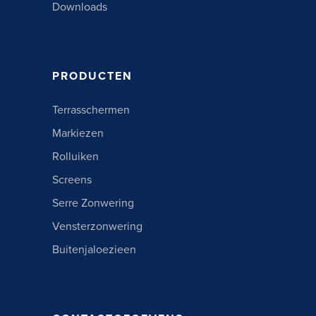
Downloads
PRODUCTEN
Terrasschermen
Markiezen
Rolluiken
Screens
Serre Zonwering
Vensterzonwering
Buitenjaloezieen