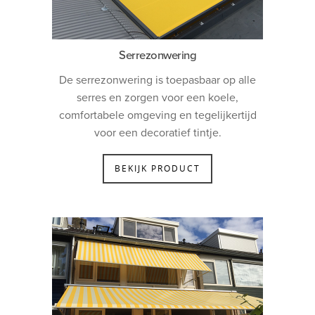
Serrezonwering
De serrezonwering is toepasbaar op alle
serres en zorgen voor een koele,
comfortabele omgeving en tegelijkertijd
voor een decoratief tintje.
BEKIJK PRODUCT