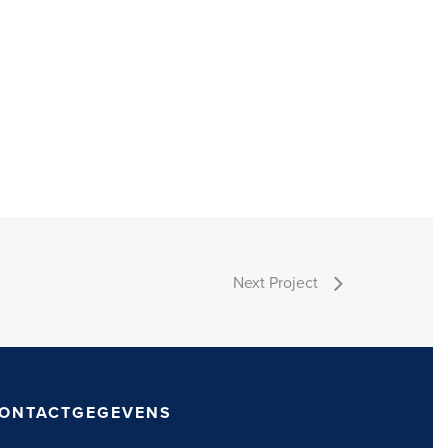
Next Project
ONTACTGEGEVENS