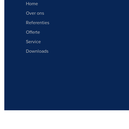
Home
Over ons
Referenties
Offerte
Service
Downloads