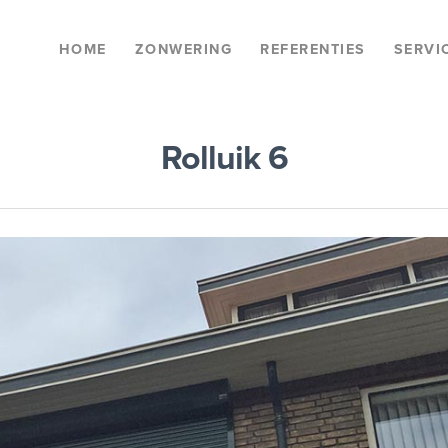
HOME
ZONWERING
REFERENTIES
SERVI
Rolluik 6