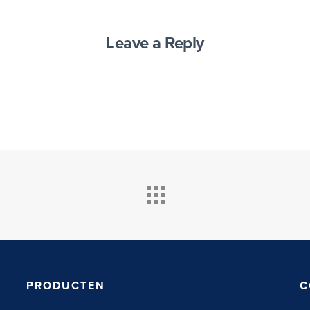
Leave a Reply
PRODUCTEN
C