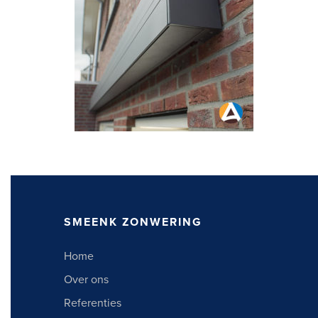
SMEENK ZONWERING
Home
Over ons
Referenties