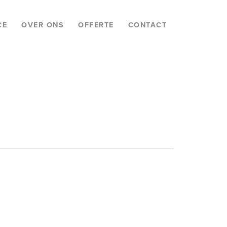
CE
OVER ONS
OFFERTE
CONTACT