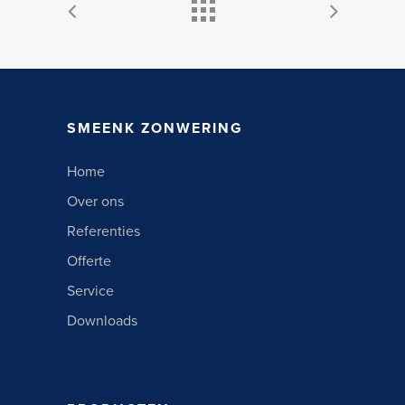
SMEENK ZONWERING
Home
Over ons
Referenties
Offerte
Service
Downloads