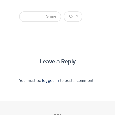
Share
0
Leave a Reply
You must be
logged in
to post a comment.