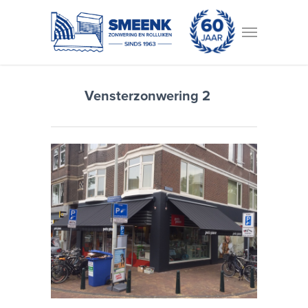
Vensterzonwering 2