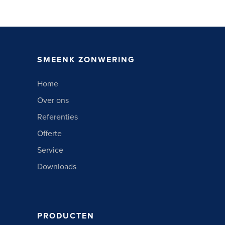
SMEENK ZONWERING
Home
Over ons
Referenties
Offerte
Service
Downloads
PRODUCTEN