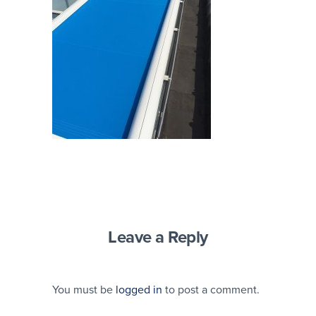
Leave a Reply
You must be
logged in
to post a comment.