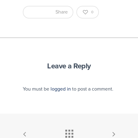
Share
0
Leave a Reply
You must be
logged in
to post a comment.