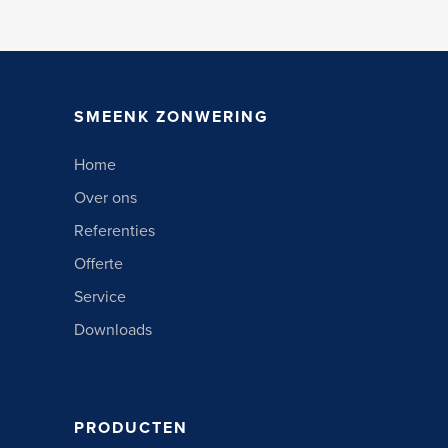
SMEENK ZONWERING
Home
Over ons
Referenties
Offerte
Service
Downloads
PRODUCTEN