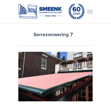
Serrezonwering 7