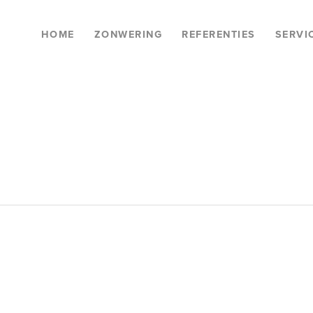
HOME
ZONWERING
REFERENTIES
SERVI