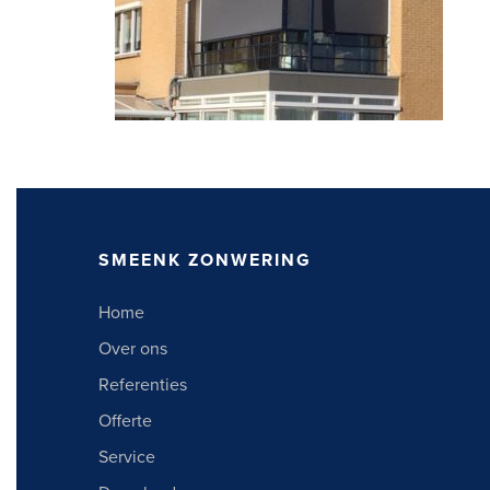
SMEENK ZONWERING
Home
Over ons
Referenties
Offerte
Service