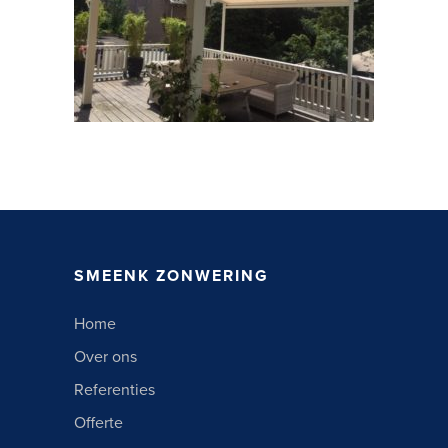
SMEENK ZONWERING
Home
Over ons
Referenties
Offerte