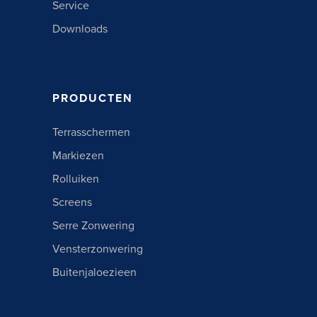
Service
Downloads
PRODUCTEN
Terrasschermen
Markiezen
Rolluiken
Screens
Serre Zonwering
Vensterzonwering
Buitenjaloezieen