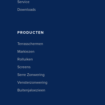
Service
Downloads
PRODUCTEN
Terrasschermen
Markiezen
Rolluiken
Screens
Serre Zonwering
Vensterzonwering
Buitenjaloezieen