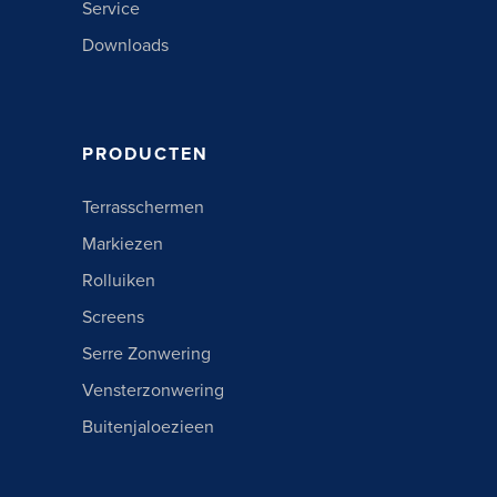
Service
Downloads
PRODUCTEN
Terrasschermen
Markiezen
Rolluiken
Screens
Serre Zonwering
Vensterzonwering
Buitenjaloezieen