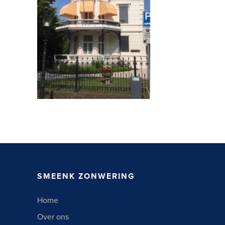
SMEENK ZONWERING
Home
Over ons