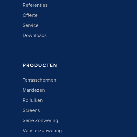
Referenties
Offerte
Service
Downloads
PRODUCTEN
Terrasschermen
Markiezen
Rolluiken
Screens
Serre Zonwering
Vensterzonwering