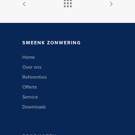
SMEENK ZONWERING
Home
Over ons
Referenties
Offerte
Service
Downloads