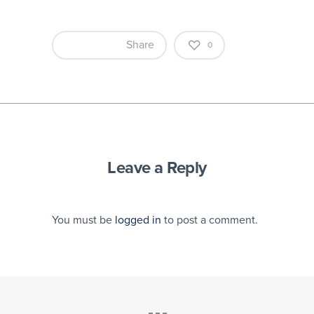
Share
0
Leave a Reply
You must be
logged in
to post a comment.