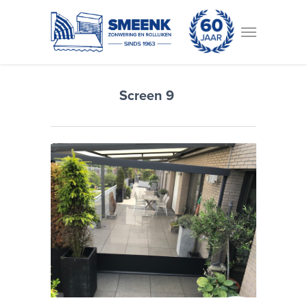
Screen 9