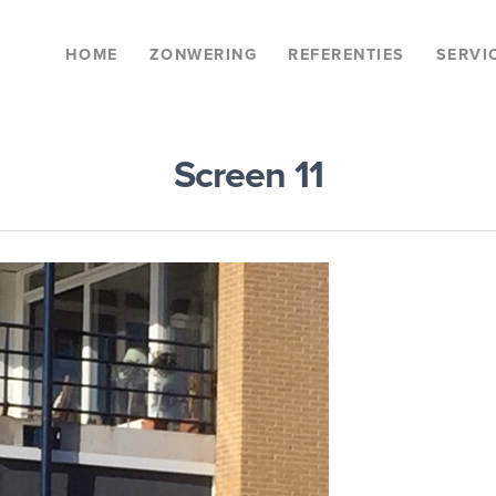
HOME
ZONWERING
REFERENTIES
SERVI
Screen 11