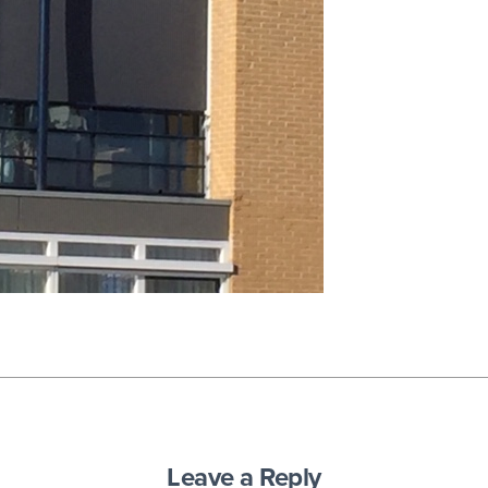
Leave a Reply