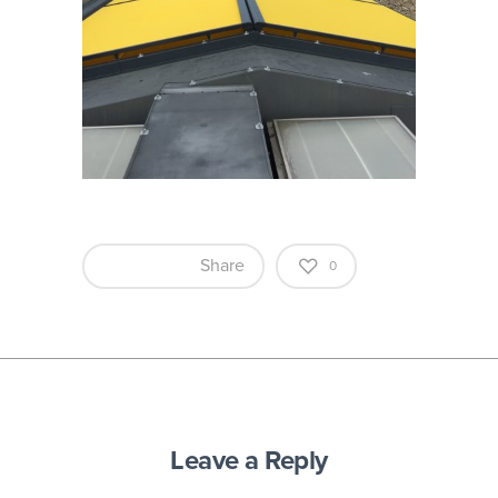
Share
0
Leave a Reply