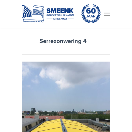
Serrezonwering 4