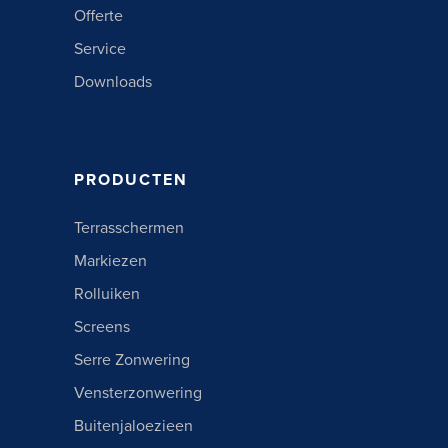
Offerte
Service
Downloads
PRODUCTEN
Terrasschermen
Markiezen
Rolluiken
Screens
Serre Zonwering
Vensterzonwering
Buitenjaloezieen