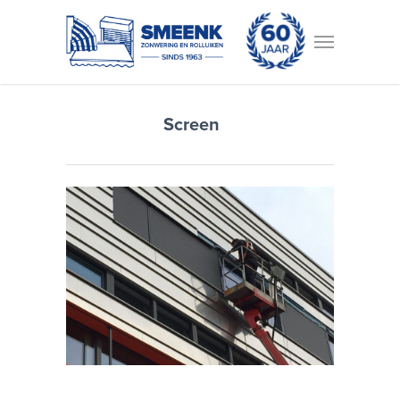
Screen