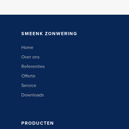
SMEENK ZONWERING
Home
Over ons
Referenties
Offerte
Service
Downloads
PRODUCTEN