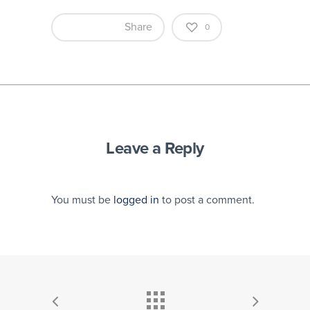
Share
0
Leave a Reply
You must be
logged in
to post a comment.