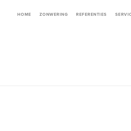
HOME
ZONWERING
REFERENTIES
SERVI