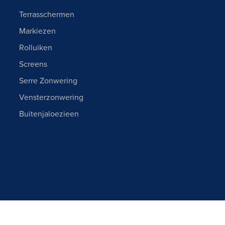
Terrasschermen
Markiezen
Rolluiken
Screens
Serre Zonwering
Vensterzonwering
Buitenjaloezieen