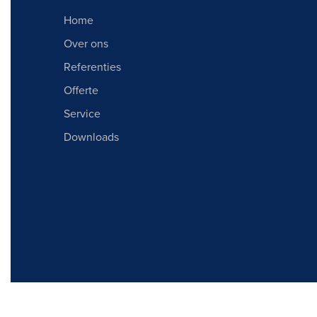
Home
Over ons
Referenties
Offerte
Service
Downloads