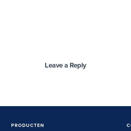
Leave a Reply
PRODUCTEN
C