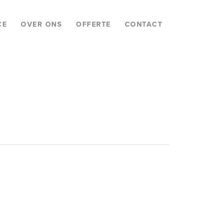
CE
OVER ONS
OFFERTE
CONTACT