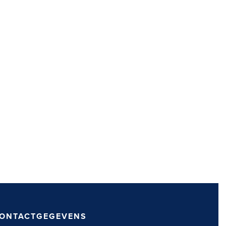
ONTACTGEGEVENS