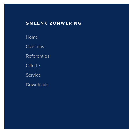
SMEENK ZONWERING
Home
Over ons
Referenties
Offerte
Service
Downloads