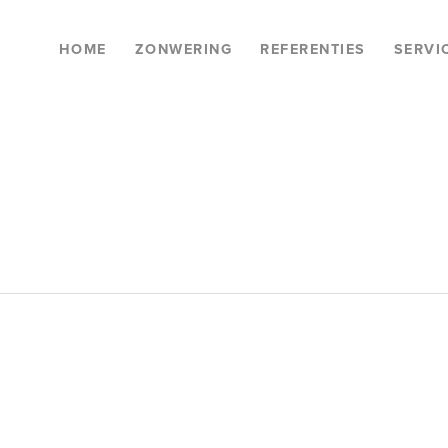
HOME
ZONWERING
REFERENTIES
SERVI