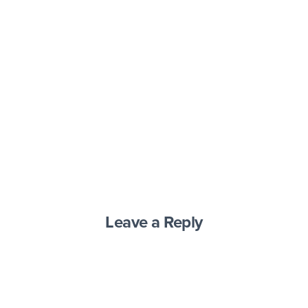
Leave a Reply