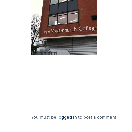
You must be
logged in
to post a comment.