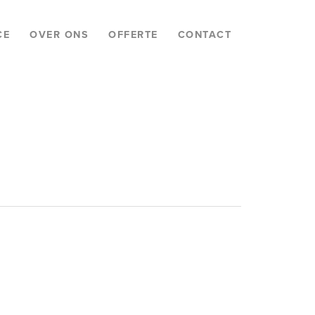
CE
OVER ONS
OFFERTE
CONTACT