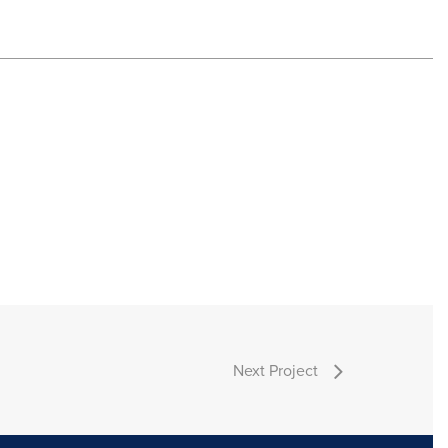
Next Project