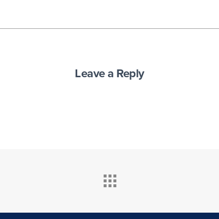
Leave a Reply