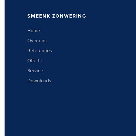
SMEENK ZONWERING
Home
Over ons
Referenties
Offerte
Service
Downloads