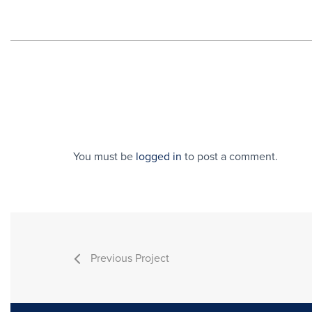
You must be
logged in
to post a comment.
Previous Project