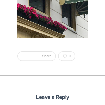
Share
0
Leave a Reply