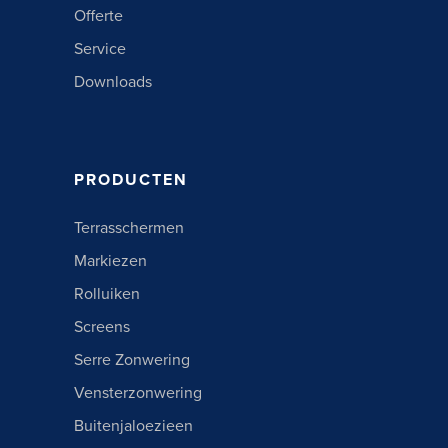
Offerte
Service
Downloads
PRODUCTEN
Terrasschermen
Markiezen
Rolluiken
Screens
Serre Zonwering
Vensterzonwering
Buitenjaloezieen