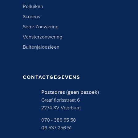
Rolluiken
Screens
Serre Zonwering
Vensterzonwering
Buitenjaloezieen
CONTACTGEGEVENS
Postadres (geen bezoek)
Graaf florisstraat 6
2274 SV Voorburg
070 - 386 65 58
06 537 256 51