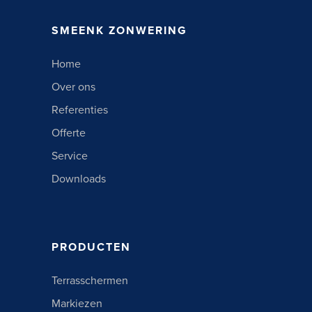
SMEENK ZONWERING
Home
Over ons
Referenties
Offerte
Service
Downloads
PRODUCTEN
Terrasschermen
Markiezen