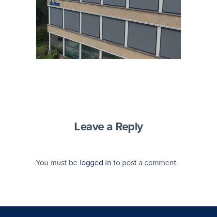
Leave a Reply
You must be
logged in
to post a comment.