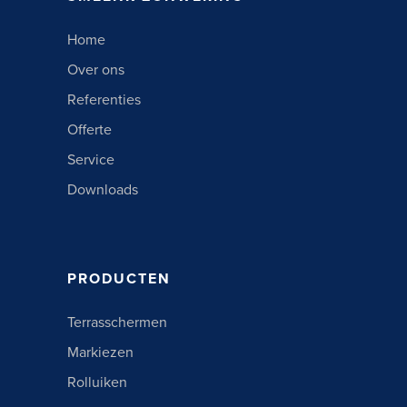
Home
Over ons
Referenties
Offerte
Service
Downloads
PRODUCTEN
Terrasschermen
Markiezen
Rolluiken