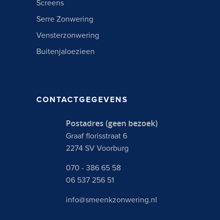
Screens
Serre Zonwering
Vensterzonwering
Buitenjaloezieen
CONTACTGEGEVENS
Postadres (geen bezoek)
Graaf florisstraat 6
2274 SV Voorburg
070 - 386 65 58
06 537 256 51
info@smeenkzonwering.nl