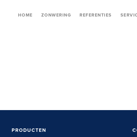
HOME
ZONWERING
REFERENTIES
SERVI
PRODUCTEN
C