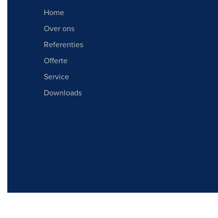
Home
Over ons
Referenties
Offerte
Service
Downloads