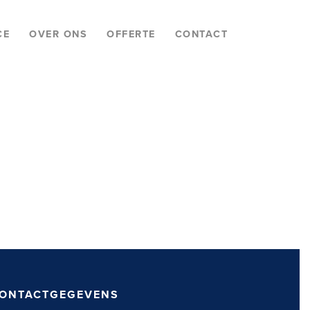
CE
OVER ONS
OFFERTE
CONTACT
ONTACTGEGEVENS