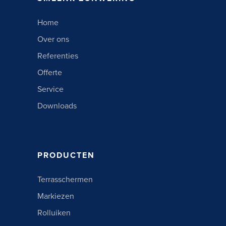
Home
Over ons
Referenties
Offerte
Service
Downloads
PRODUCTEN
Terrasschermen
Markiezen
Rolluiken