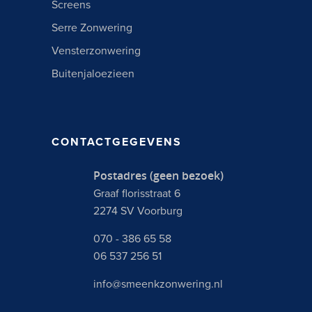
Screens
Serre Zonwering
Vensterzonwering
Buitenjaloezieen
CONTACTGEGEVENS
Postadres (geen bezoek)
Graaf florisstraat 6
2274 SV Voorburg
070 - 386 65 58
06 537 256 51
info@smeenkzonwering.nl