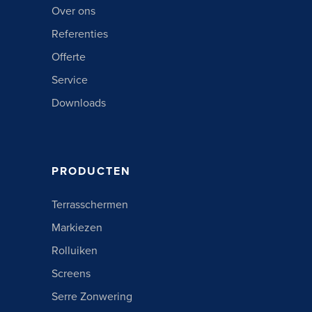
Over ons
Referenties
Offerte
Service
Downloads
PRODUCTEN
Terrasschermen
Markiezen
Rolluiken
Screens
Serre Zonwering