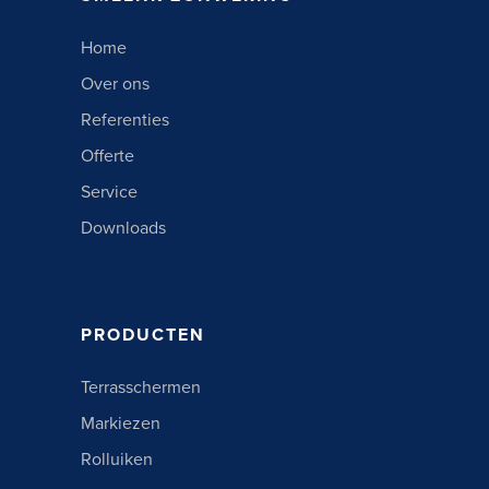
Home
Over ons
Referenties
Offerte
Service
Downloads
PRODUCTEN
Terrasschermen
Markiezen
Rolluiken