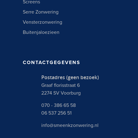
Screens
Serre Zonwering
Vensterzonwering
Buitenjaloezieen
CONTACTGEGEVENS
Postadres (geen bezoek)
Graaf florisstraat 6
2274 SV Voorburg
070 - 386 65 58
06 537 256 51
info@smeenkzonwering.nl