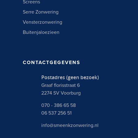
Screens
Serre Zonwering
Vensterzonwering
Buitenjaloezieen
CONTACTGEGEVENS
Postadres (geen bezoek)
Graaf florisstraat 6
2274 SV Voorburg
070 - 386 65 58
06 537 256 51
info@smeenkzonwering.nl