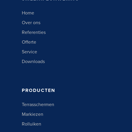
Home
Over ons
Referenties
Offerte
Service
Downloads
PRODUCTEN
Terrasschermen
Markiezen
Rolluiken