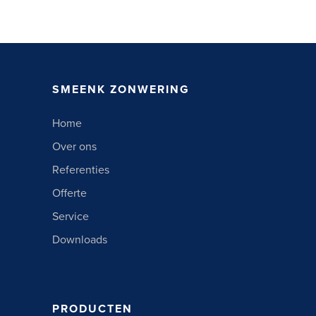
SMEENK ZONWERING
Home
Over ons
Referenties
Offerte
Service
Downloads
PRODUCTEN