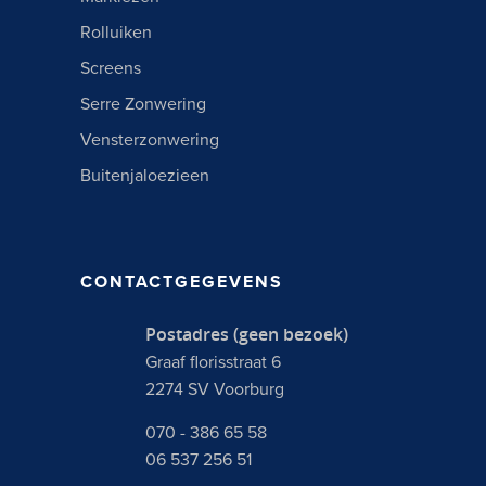
Rolluiken
Screens
Serre Zonwering
Vensterzonwering
Buitenjaloezieen
CONTACTGEGEVENS
Postadres (geen bezoek)
Graaf florisstraat 6
2274 SV Voorburg
070 - 386 65 58
06 537 256 51