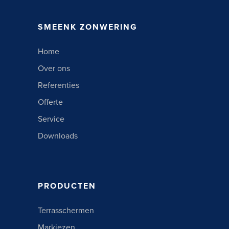
SMEENK ZONWERING
Home
Over ons
Referenties
Offerte
Service
Downloads
PRODUCTEN
Terrasschermen
Markiezen